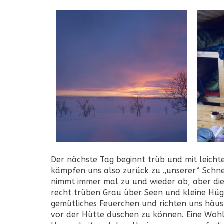
Der nächste Tag beginnt trüb und mit leichte
kämpfen uns also zurück zu „unserer“ Schne
nimmt immer mal zu und wieder ab, aber die 
recht trüben Grau über Seen und kleine Hü
gemütliches Feuerchen und richten uns häus
vor der Hütte duschen zu können. Eine Wohlt