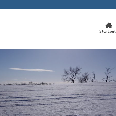
Startseit