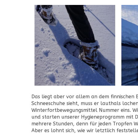
Das liegt aber vor allem an dem finnischen E
Schneeschuhe sieht, muss er lauthals lache
Winterfortbewegungsmittel Nummer eins. Wir
und starten unserer Hygieneprogramm mit Du
mehrere Stunden, denn für jeden Tropfen 
Aber es lohnt sich, wie wir letztlich feststell