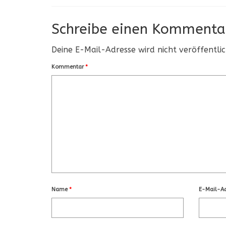
Schreibe einen Kommenta
Deine E-Mail-Adresse wird nicht veröffentlic
Kommentar
*
Name
*
E-Mail-A