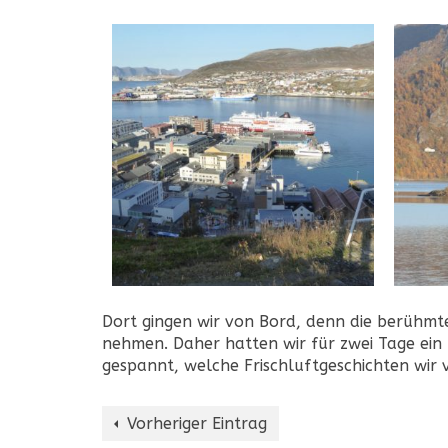
Dort gingen wir von Bord, denn die berühmte
nehmen. Daher hatten wir für zwei Tage ein
gespannt, welche Frischluftgeschichten wir 
Vorheriger Eintrag