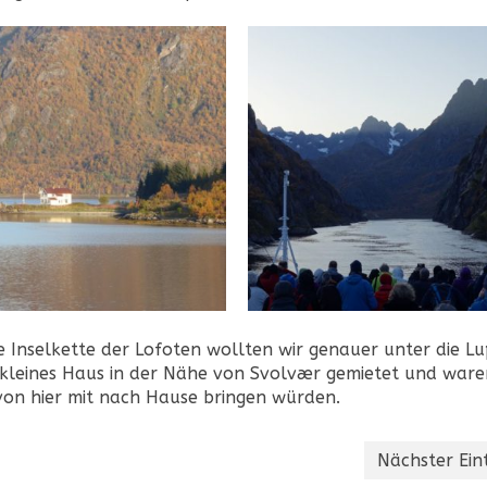
 Inselkette der Lofoten wollten wir genauer unter die L
 kleines Haus in der Nähe von Svolvær gemietet und war
von hier mit nach Hause bringen würden.
Nächster Ein