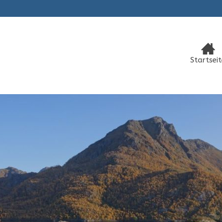
Startseit